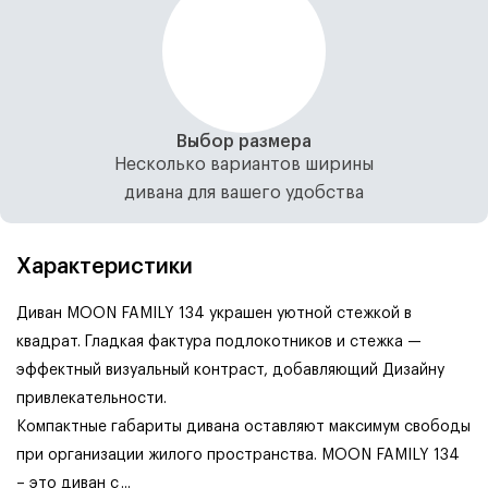
Выбор размера
Несколько вариантов ширины
дивана для вашего удобства
Характеристики
Диван MOON FAMILY 134 украшен уютной стежкой в
квадрат. Гладкая фактура подлокотников и стежка —
эффектный визуальный контраст, добавляющий Дизайну
привлекательности.
Компактные габариты дивана оставляют максимум свободы
при организации жилого пространства. MOON FAMILY 134
– это диван с
...