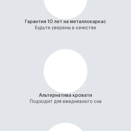
Гарантия 10 лет на металлокаркас
Будьте уверены в качестве
Альтернатива кровати
Подходит для ежедневного сна